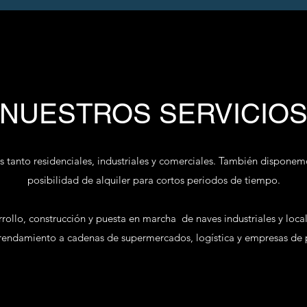
NUESTROS SERVICIO
tanto residenciales, industriales y comerciales. También disponemo
posibilidad de alquiler para cortos periodos de tiempo.
rrollo, construcción y puesta en marcha de naves industriales y loca
rrendamiento a cadenas de supermercados, logística y empresas de