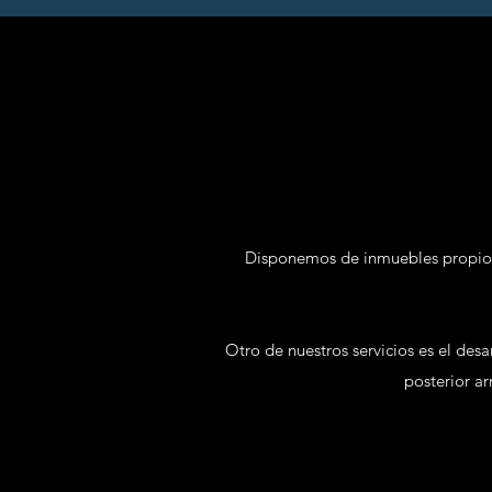
Disponemos de inmuebles propios 
Otro de nuestros servicios es el desa
posterior a